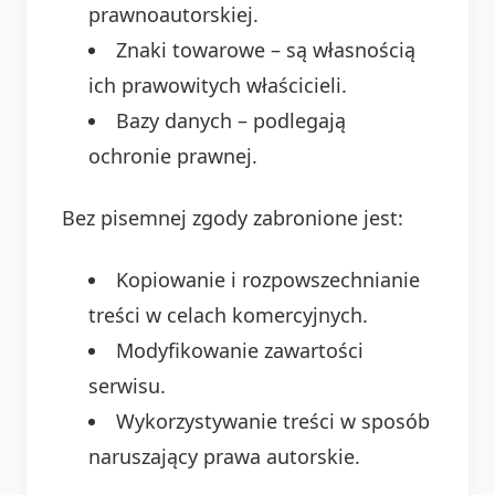
prawnoautorskiej.
Znaki towarowe – są własnością
ich prawowitych właścicieli.
Bazy danych – podlegają
ochronie prawnej.
Bez pisemnej zgody zabronione jest:
Kopiowanie i rozpowszechnianie
treści w celach komercyjnych.
Modyfikowanie zawartości
serwisu.
Wykorzystywanie treści w sposób
naruszający prawa autorskie.