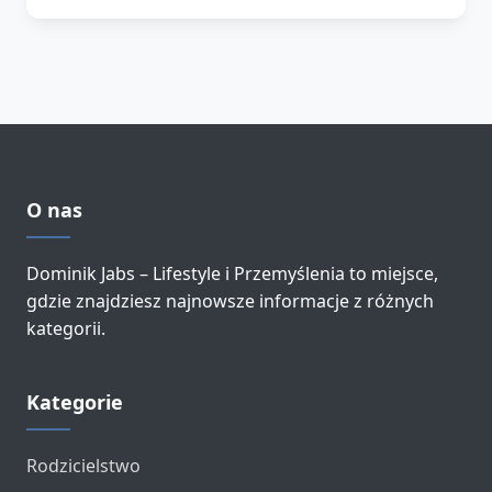
O nas
Dominik Jabs – Lifestyle i Przemyślenia to miejsce,
gdzie znajdziesz najnowsze informacje z różnych
kategorii.
Kategorie
Rodzicielstwo