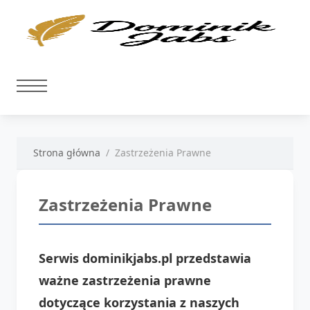
Strona główna
Zastrzeżenia Prawne
Zastrzeżenia Prawne
Serwis dominikjabs.pl przedstawia
ważne zastrzeżenia prawne
dotyczące korzystania z naszych