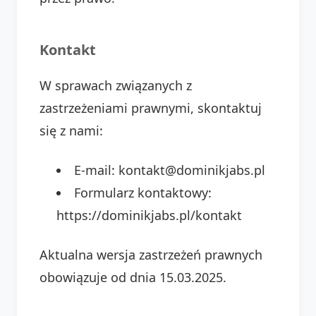
Kontakt
W sprawach związanych z
zastrzeżeniami prawnymi, skontaktuj
się z nami:
E-mail: kontakt@dominikjabs.pl
Formularz kontaktowy:
https://dominikjabs.pl/kontakt
Aktualna wersja zastrzeżeń prawnych
obowiązuje od dnia 15.03.2025.