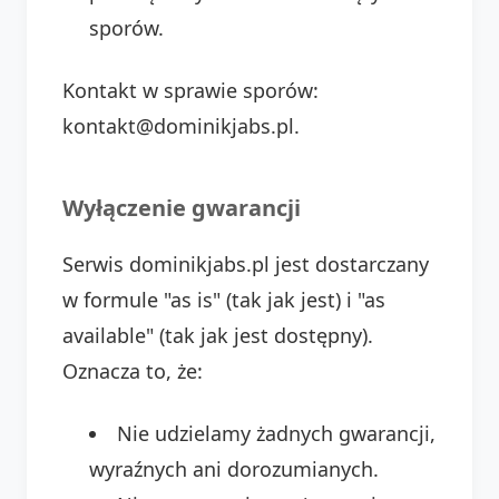
sporów.
Kontakt w sprawie sporów:
kontakt@dominikjabs.pl.
Wyłączenie gwarancji
Serwis dominikjabs.pl jest dostarczany
w formule "as is" (tak jak jest) i "as
available" (tak jak jest dostępny).
Oznacza to, że:
Nie udzielamy żadnych gwarancji,
wyraźnych ani dorozumianych.