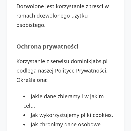
Dozwolone jest korzystanie z treści w
ramach dozwolonego użytku
osobistego.
Ochrona prywatności
Korzystanie z serwisu dominikjabs.pl
podlega naszej Polityce Prywatności.
Określa ona:
Jakie dane zbieramy i w jakim
celu.
Jak wykorzystujemy pliki cookies.
Jak chronimy dane osobowe.