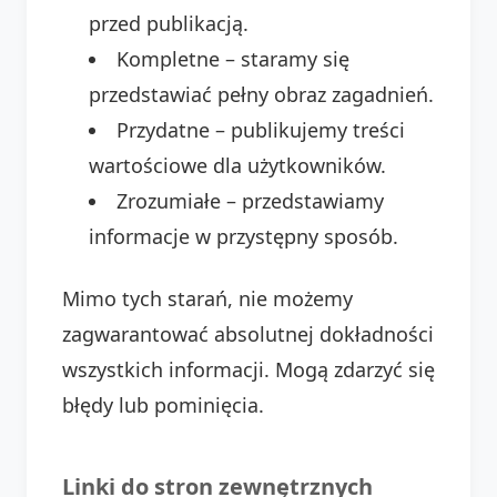
przed publikacją.
Kompletne – staramy się
przedstawiać pełny obraz zagadnień.
Przydatne – publikujemy treści
wartościowe dla użytkowników.
Zrozumiałe – przedstawiamy
informacje w przystępny sposób.
Mimo tych starań, nie możemy
zagwarantować absolutnej dokładności
wszystkich informacji. Mogą zdarzyć się
błędy lub pominięcia.
Linki do stron zewnętrznych