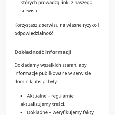
których prowadzą linki z naszego
serwisu.
Korzystasz z serwisu na własne ryzyko i
odpowiedzialność.
Dokładność informacji
Dokładamy wszelkich starań, aby
informacje publikowane w serwisie
dominikjabs.pl były:
Aktualne – regularnie
aktualizujemy treści.
Dokładne – weryfikujemy fakty