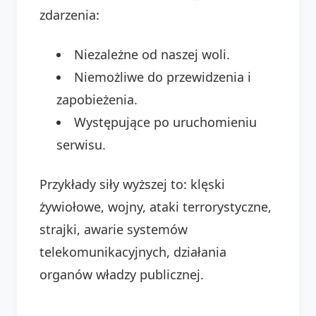
zdarzenia:
Niezależne od naszej woli.
Niemożliwe do przewidzenia i
zapobieżenia.
Występujące po uruchomieniu
serwisu.
Przykłady siły wyższej to: klęski
żywiołowe, wojny, ataki terrorystyczne,
strajki, awarie systemów
telekomunikacyjnych, działania
organów władzy publicznej.