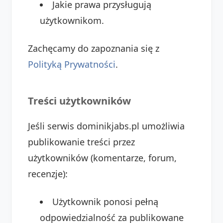
Jakie prawa przysługują
użytkownikom.
Zachęcamy do zapoznania się z
Polityką Prywatności
.
Treści użytkowników
Jeśli serwis dominikjabs.pl umożliwia
publikowanie treści przez
użytkowników (komentarze, forum,
recenzje):
Użytkownik ponosi pełną
odpowiedzialność za publikowane