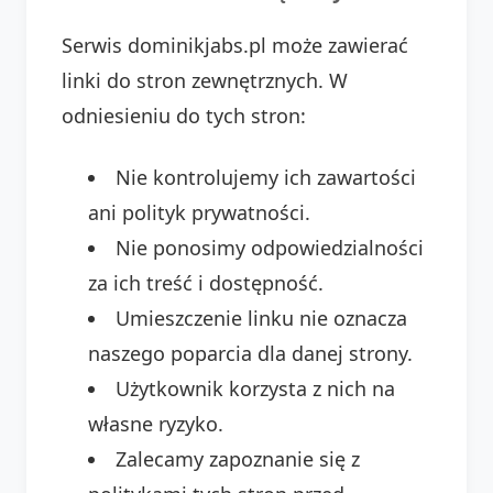
Serwis dominikjabs.pl może zawierać
linki do stron zewnętrznych. W
odniesieniu do tych stron:
Nie kontrolujemy ich zawartości
ani polityk prywatności.
Nie ponosimy odpowiedzialności
za ich treść i dostępność.
Umieszczenie linku nie oznacza
naszego poparcia dla danej strony.
Użytkownik korzysta z nich na
własne ryzyko.
Zalecamy zapoznanie się z