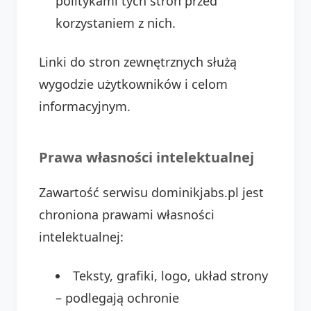
politykami tych stron przed
korzystaniem z nich.
Linki do stron zewnętrznych służą
wygodzie użytkowników i celom
informacyjnym.
Prawa własności intelektualnej
Zawartość serwisu dominikjabs.pl jest
chroniona prawami własności
intelektualnej:
Teksty, grafiki, logo, układ strony
– podlegają ochronie