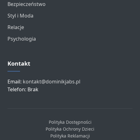
Bezpieczeństwo
Styl i Moda
Relacje
Psychologia
Kontakt
Email:
kontakt@dominikjabs.pl
Telefon: Brak
Polityka Dostępności
Polityka Ochrony Dzieci
Polityka Reklamacji