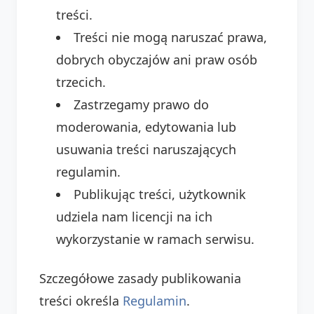
treści.
Treści nie mogą naruszać prawa,
dobrych obyczajów ani praw osób
trzecich.
Zastrzegamy prawo do
moderowania, edytowania lub
usuwania treści naruszających
regulamin.
Publikując treści, użytkownik
udziela nam licencji na ich
wykorzystanie w ramach serwisu.
Szczegółowe zasady publikowania
treści określa
Regulamin
.