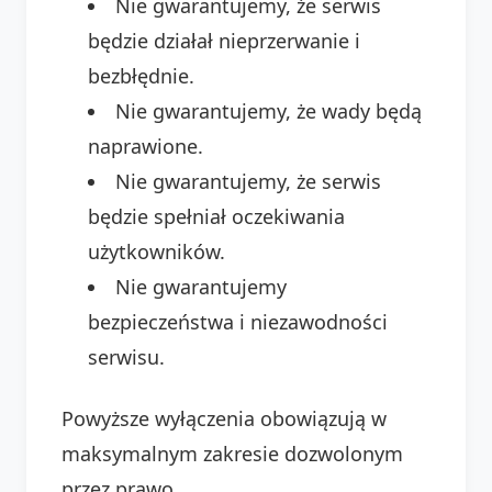
Nie gwarantujemy, że serwis
będzie działał nieprzerwanie i
bezbłędnie.
Nie gwarantujemy, że wady będą
naprawione.
Nie gwarantujemy, że serwis
będzie spełniał oczekiwania
użytkowników.
Nie gwarantujemy
bezpieczeństwa i niezawodności
serwisu.
Powyższe wyłączenia obowiązują w
maksymalnym zakresie dozwolonym
przez prawo.