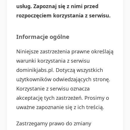
usług. Zapoznaj się z nimi przed
rozpoczęciem korzystania z serwisu.
Informacje ogólne
Niniejsze zastrzeżenia prawne określają
warunki korzystania z serwisu
dominikjabs.pl. Dotyczą wszystkich
użytkowników odwiedzających stronę.
Korzystanie z serwisu oznacza
akceptację tych zastrzeżeń. Prosimy o
uważne zapoznanie się z ich treścią.
Zastrzegamy prawo do zmiany