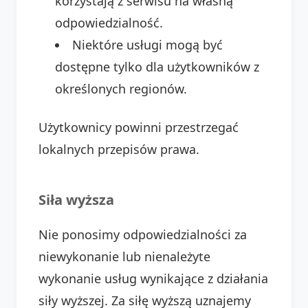
korzystają z serwisu na własną
odpowiedzialność.
Niektóre usługi mogą być
dostępne tylko dla użytkowników z
określonych regionów.
Użytkownicy powinni przestrzegać
lokalnych przepisów prawa.
Siła wyższa
Nie ponosimy odpowiedzialności za
niewykonanie lub nienależyte
wykonanie usług wynikające z działania
siły wyższej. Za siłę wyższą uznajemy