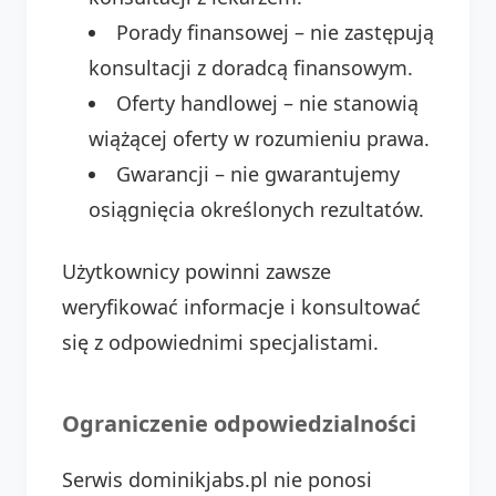
Porady finansowej – nie zastępują
konsultacji z doradcą finansowym.
Oferty handlowej – nie stanowią
wiążącej oferty w rozumieniu prawa.
Gwarancji – nie gwarantujemy
osiągnięcia określonych rezultatów.
Użytkownicy powinni zawsze
weryfikować informacje i konsultować
się z odpowiednimi specjalistami.
Ograniczenie odpowiedzialności
Serwis dominikjabs.pl nie ponosi