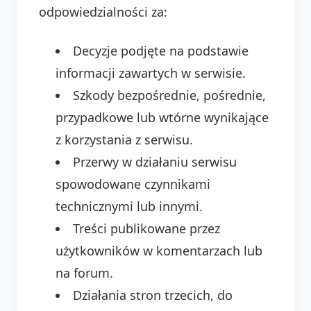
odpowiedzialności za:
Decyzje podjęte na podstawie
informacji zawartych w serwisie.
Szkody bezpośrednie, pośrednie,
przypadkowe lub wtórne wynikające
z korzystania z serwisu.
Przerwy w działaniu serwisu
spowodowane czynnikami
technicznymi lub innymi.
Treści publikowane przez
użytkowników w komentarzach lub
na forum.
Działania stron trzecich, do