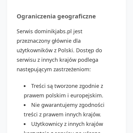
Ograniczenia geograficzne
Serwis dominikjabs.pl jest
przeznaczony głównie dla
użytkowników z Polski. Dostęp do
serwisu z innych krajów podlega
następującym zastrzeżeniom:
Treści są tworzone zgodnie z
prawem polskim i europejskim.
Nie gwarantujemy zgodności
treści z prawem innych krajów.
Użytkownicy z innych krajów