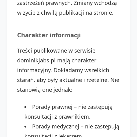
zastrzeżeń prawnych. Zmiany wchodzą
w życie z chwilą publikacji na stronie.
Charakter informacji
Treści publikowane w serwisie
dominikjabs.pl mają charakter
informacyjny. Dokładamy wszelkich
starań, aby były aktualne i rzetelne. Nie
stanowią one jednak:
Porady prawnej – nie zastępują
konsultacji z prawnikiem.
Porady medycznej – nie zastępują
konsultacji z lekarzem.