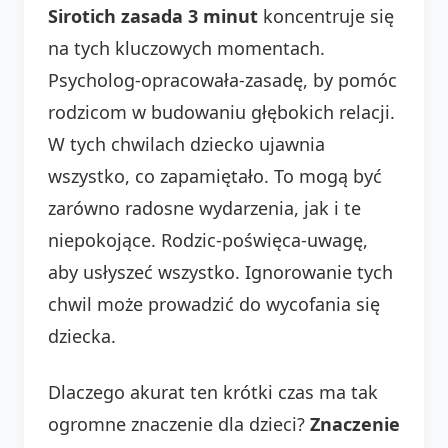
Sirotich zasada 3 minut
koncentruje się
na tych kluczowych momentach.
Psycholog-opracowała-zasadę, by pomóc
rodzicom w budowaniu głębokich relacji.
W tych chwilach dziecko ujawnia
wszystko, co zapamiętało. To mogą być
zarówno radosne wydarzenia, jak i te
niepokojące. Rodzic-poświęca-uwagę,
aby usłyszeć wszystko. Ignorowanie tych
chwil może prowadzić do wycofania się
dziecka.
Dlaczego akurat ten krótki czas ma tak
ogromne znaczenie dla dzieci?
Znaczenie