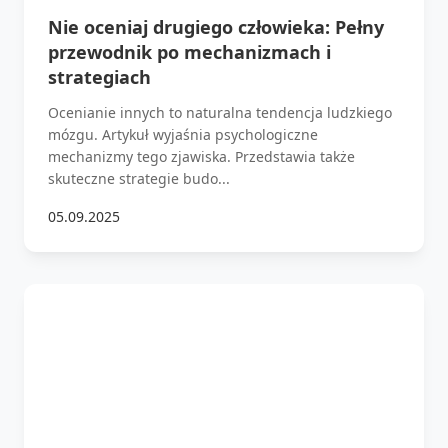
Nie oceniaj drugiego człowieka: Pełny
przewodnik po mechanizmach i
strategiach
Ocenianie innych to naturalna tendencja ludzkiego
mózgu. Artykuł wyjaśnia psychologiczne
mechanizmy tego zjawiska. Przedstawia także
skuteczne strategie budo...
05.09.2025