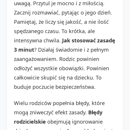
uwagą. Przytul je mocno i z miłością.
Zacznij rozmawiać, pytając o jego dzień.
Pamiętaj, że liczy się jakość, a nie ilość
spędzanego czasu. To krótka, ale
intensywna chwila.
Jak stosować zasadę
3 minut
? Działaj świadomie i z pełnym
zaangażowaniem. Rodzic powinien
odłożyć wszystkie obowiązki. Powinien
całkowicie skupić się na dziecku. To
buduje poczucie bezpieczeństwa.
Wielu rodziców popełnia błędy, które
mogą zniweczyć efekt zasady.
Błędy
rodzicielskie
obejmują ignorowanie