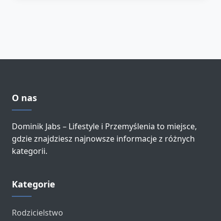
O nas
Dominik Jabs – Lifestyle i Przemyślenia to miejsce,
gdzie znajdziesz najnowsze informacje z różnych
kategorii.
Kategorie
Rodzicielstwo