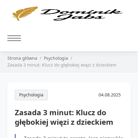
Strona główna
Psychologia
Zasada 3 minut: Klucz do głębokiej więzi z dzieckiem
Psychologia
04.08.2025
Zasada 3 minut: Klucz do
głębokiej więzi z dzieckiem