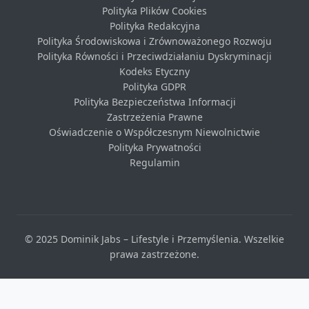
Polityka Plików Cookies
Polityka Redakcyjna
Polityka Środowiskowa i Zrównoważonego Rozwoju
Polityka Równości i Przeciwdziałaniu Dyskryminacji
Kodeks Etyczny
Polityka GDPR
Polityka Bezpieczeństwa Informacji
Zastrzeżenia Prawne
Oświadczenie o Współczesnym Niewolnictwie
Polityka Prywatności
Regulamin
© 2025 Dominik Jabs – Lifestyle i Przemyślenia. Wszelkie
prawa zastrzeżone.