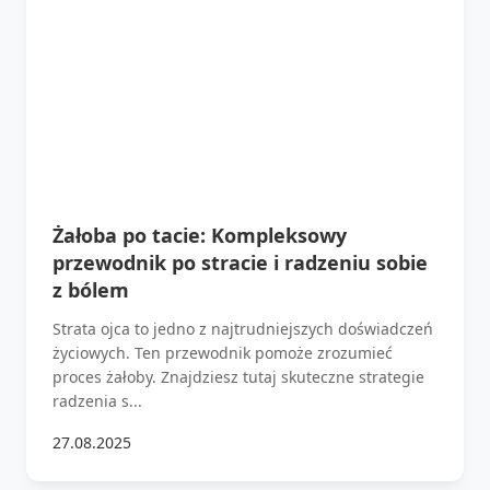
Żałoba po tacie: Kompleksowy
przewodnik po stracie i radzeniu sobie
z bólem
Strata ojca to jedno z najtrudniejszych doświadczeń
życiowych. Ten przewodnik pomoże zrozumieć
proces żałoby. Znajdziesz tutaj skuteczne strategie
radzenia s...
27.08.2025