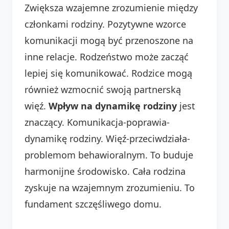
Zwiększa wzajemne zrozumienie między
członkami rodziny. Pozytywne wzorce
komunikacji mogą być przenoszone na
inne relacje. Rodzeństwo może zacząć
lepiej się komunikować. Rodzice mogą
również wzmocnić swoją partnerską
więź.
Wpływ na dynamikę rodziny
jest
znaczący. Komunikacja-poprawia-
dynamikę rodziny. Więź-przeciwdziała-
problemom behawioralnym. To buduje
harmonijne środowisko. Cała rodzina
zyskuje na wzajemnym zrozumieniu. To
fundament szczęśliwego domu.