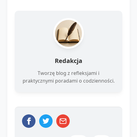
Redakcja
Tworzę blog z refleksjami i
praktycznymi poradami o codzienności.