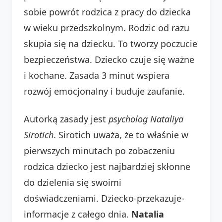
sobie powrót rodzica z pracy do dziecka
w wieku przedszkolnym. Rodzic od razu
skupia się na dziecku. To tworzy poczucie
bezpieczeństwa. Dziecko czuje się ważne
i kochane. Zasada 3 minut wspiera
rozwój emocjonalny i buduje zaufanie.
Autorką zasady jest
psycholog Nataliya
Sirotich
. Sirotich uważa, że to właśnie w
pierwszych minutach po zobaczeniu
rodzica dziecko jest najbardziej skłonne
do dzielenia się swoimi
doświadczeniami. Dziecko-przekazuje-
informacje z całego dnia.
Natalia