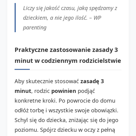
Liczy się jakość czasu, jaką spędzamy z
dzieckiem, a nie jego ilość. –
WP
parenting
Praktyczne zastosowanie zasady 3
minut w codziennym rodzicielstwie
Aby skutecznie stosować
zasadę 3
minut
, rodzic
powinien
podjąć
konkretne kroki. Po powrocie do domu
odłóż torbę i wszystkie swoje obowiązki.
Schyl się do dziecka, zniżając się do jego
poziomu. Spójrz dziecku w oczy z pełną