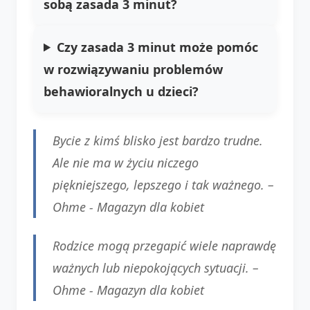
sobą zasada 3 minut?
Czy zasada 3 minut może pomóc
w rozwiązywaniu problemów
behawioralnych u dzieci?
Bycie z kimś blisko jest bardzo trudne.
Ale nie ma w życiu niczego
piękniejszego, lepszego i tak ważnego. –
Ohme - Magazyn dla kobiet
Rodzice mogą przegapić wiele naprawdę
ważnych lub niepokojących sytuacji. –
Ohme - Magazyn dla kobiet