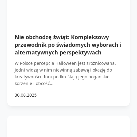
Nie obchodzę świąt: Kompleksowy
przewodnik po świadomych wyborach i
alternatywnych perspektywach
W Polsce percepcja Halloween jest zróżnicowana.
Jedni widzą w nim niewinną zabawę i okazję do
kreatywności. Inni podkreślają jego pogańskie
korzenie i obcość...
30.08.2025