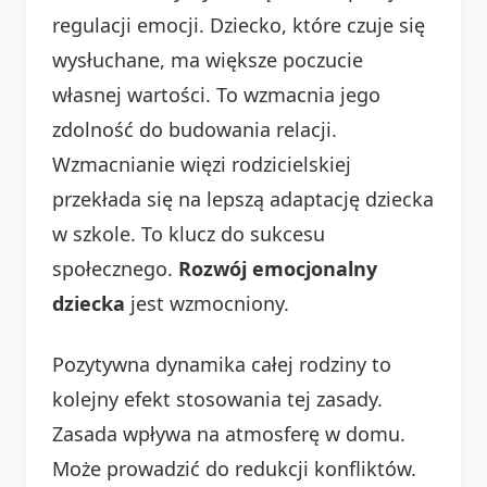
regulacji emocji. Dziecko, które czuje się
wysłuchane, ma większe poczucie
własnej wartości. To wzmacnia jego
zdolność do budowania relacji.
Wzmacnianie więzi rodzicielskiej
przekłada się na lepszą adaptację dziecka
w szkole. To klucz do sukcesu
społecznego.
Rozwój emocjonalny
dziecka
jest wzmocniony.
Pozytywna dynamika całej rodziny to
kolejny efekt stosowania tej zasady.
Zasada wpływa na atmosferę w domu.
Może prowadzić do redukcji konfliktów.