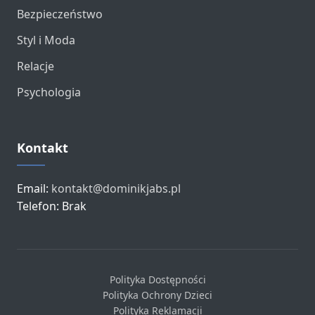
Bezpieczeństwo
Styl i Moda
Relacje
Psychologia
Kontakt
Email:
kontakt@dominikjabs.pl
Telefon: Brak
Polityka Dostępności
Polityka Ochrony Dzieci
Polityka Reklamacji