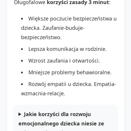
Długofalowe
korzyści zasady 3 minut
:
Większe poczucie bezpieczeństwa u
dziecka. Zaufanie-buduje-
bezpieczeństwo.
Lepsza komunikacja w rodzinie.
Wzrost zaufania i otwartości.
Mniejsze problemy behawioralne.
Rozwój empatii u dziecka. Empatia-
wzmacnia-relacje.
Jakie korzyści dla rozwoju
emocjonalnego dziecka niesie ze