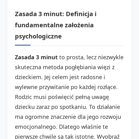
Zasada 3 minut: Definicja i
fundamentalne założenia
psychologiczne
Zasada 3 minut
to prosta, lecz niezwykle
skuteczna metoda pogłębiania więzi z
dzieckiem. Jej celem jest radosne i
wylewne przywitanie po każdej rozłące.
Rodzic musi poświęcić pełną uwagę
dziecku zaraz po spotkaniu. To działanie
ma ogromne znaczenie dla jego rozwoju
emocjonalnego. Dlatego właśnie te
pierwsze chwile są tak istotne. Wyobraź