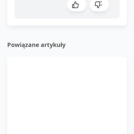
Powiązane artykuły