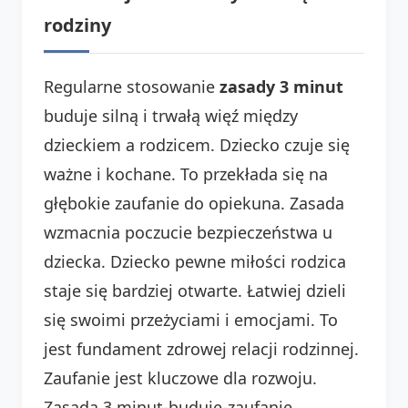
rodziny
Regularne stosowanie
zasady 3 minut
buduje silną i trwałą więź między
dzieckiem a rodzicem. Dziecko czuje się
ważne i kochane. To przekłada się na
głębokie zaufanie do opiekuna. Zasada
wzmacnia poczucie bezpieczeństwa u
dziecka. Dziecko pewne miłości rodzica
staje się bardziej otwarte. Łatwiej dzieli
się swoimi przeżyciami i emocjami. To
jest fundament zdrowej relacji rodzinnej.
Zaufanie jest kluczowe dla rozwoju.
Zasada 3 minut-buduje-zaufanie.