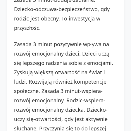
Dziecko-odczuwa-bezpieczeństwo, gdy
rodzic jest obecny. To inwestycja w
przyszłość.
Zasada 3 minut pozytywnie wpływa na
rozwój emocjonalny dzieci. Dzieci uczą
się lepszego radzenia sobie z emocjami.
Zyskują większą otwartość na świat i
ludzi. Rozwijają również kompetencje
społeczne. Zasada 3 minut-wspiera-
rozwój emocjonalny. Rodzic-wspiera-
rozwój emocjonalny dziecka. Dziecko-
uczy się-otwartości, gdy jest aktywnie
słuchane. Przyczynia się to do lepszej