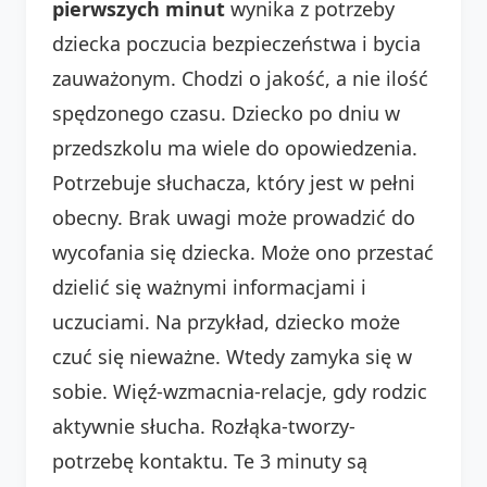
pierwszych minut
wynika z potrzeby
dziecka poczucia bezpieczeństwa i bycia
zauważonym. Chodzi o jakość, a nie ilość
spędzonego czasu. Dziecko po dniu w
przedszkolu ma wiele do opowiedzenia.
Potrzebuje słuchacza, który jest w pełni
obecny. Brak uwagi może prowadzić do
wycofania się dziecka. Może ono przestać
dzielić się ważnymi informacjami i
uczuciami. Na przykład, dziecko może
czuć się nieważne. Wtedy zamyka się w
sobie. Więź-wzmacnia-relacje, gdy rodzic
aktywnie słucha. Rozłąka-tworzy-
potrzebę kontaktu. Te 3 minuty są