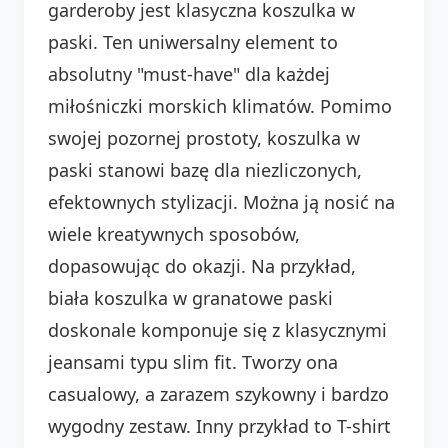
garderoby jest klasyczna koszulka w
paski. Ten uniwersalny element to
absolutny "must-have" dla każdej
miłośniczki morskich klimatów. Pomimo
swojej pozornej prostoty, koszulka w
paski stanowi bazę dla niezliczonych,
efektownych stylizacji. Można ją nosić na
wiele kreatywnych sposobów,
dopasowując do okazji. Na przykład,
biała koszulka w granatowe paski
doskonale komponuje się z klasycznymi
jeansami typu slim fit. Tworzy ona
casualowy, a zarazem szykowny i bardzo
wygodny zestaw. Inny przykład to T-shirt