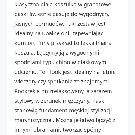
klasyczna biała koszulka w granatowe
paski świetnie pasuje do wygodnych,
jasnych bermudów. Taki zestaw jest
idealny na upalne dni, zapewniając
komfort. Inny przykład to lekka lniana
koszula. Łączymy ją z wygodnymi
spodniami typu chino w piaskowym
odcieniu. Ten look jest idealny na letnie
wieczory czy spotkania ze znajomymi.
Podkreśla on zrelaksowany, a zarazem
stylowy wizerunek mężczyzny. Paski
stanowią fundament męskiej stylizacji
marynistycznej. Można je łatwo łączyć z
innymi ubraniami, tworząc spójny i