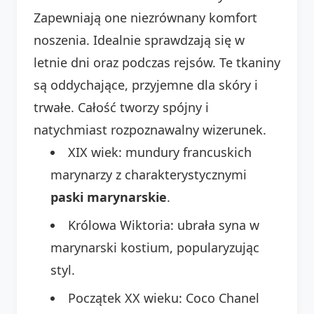
Zapewniają one niezrównany komfort
noszenia. Idealnie sprawdzają się w
letnie dni oraz podczas rejsów. Te tkaniny
są oddychające, przyjemne dla skóry i
trwałe. Całość tworzy spójny i
natychmiast rozpoznawalny wizerunek.
XIX wiek: mundury francuskich
marynarzy z charakterystycznymi
paski marynarskie
.
Królowa Wiktoria: ubrała syna w
marynarski kostium, popularyzując
styl.
Początek XX wieku: Coco Chanel