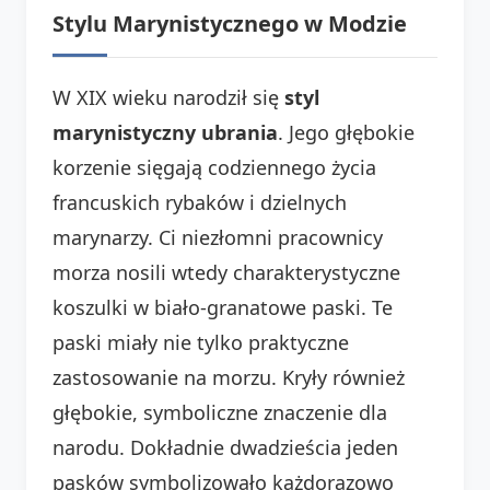
Stylu Marynistycznego w Modzie
W XIX wieku narodził się
styl
marynistyczny ubrania
. Jego głębokie
korzenie sięgają codziennego życia
francuskich rybaków i dzielnych
marynarzy. Ci niezłomni pracownicy
morza nosili wtedy charakterystyczne
koszulki w biało-granatowe paski. Te
paski miały nie tylko praktyczne
zastosowanie na morzu. Kryły również
głębokie, symboliczne znaczenie dla
narodu. Dokładnie dwadzieścia jeden
pasków symbolizowało każdorazowo