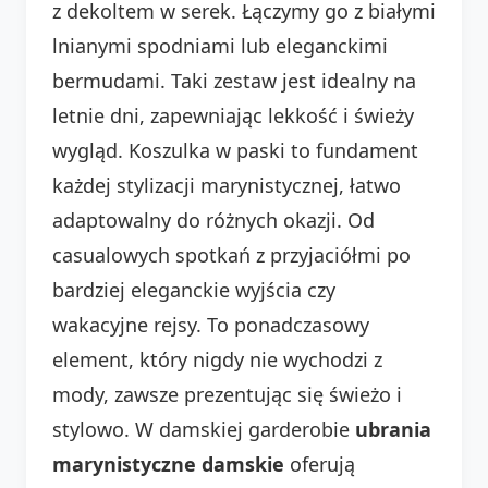
z dekoltem w serek. Łączymy go z białymi
lnianymi spodniami lub eleganckimi
bermudami. Taki zestaw jest idealny na
letnie dni, zapewniając lekkość i świeży
wygląd. Koszulka w paski to fundament
każdej stylizacji marynistycznej, łatwo
adaptowalny do różnych okazji. Od
casualowych spotkań z przyjaciółmi po
bardziej eleganckie wyjścia czy
wakacyjne rejsy. To ponadczasowy
element, który nigdy nie wychodzi z
mody, zawsze prezentując się świeżo i
stylowo. W damskiej garderobie
ubrania
marynistyczne damskie
oferują