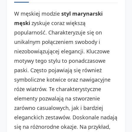
W męskiej modzie
styl marynarski
męski
zyskuje coraz większą
popularność. Charakteryzuje się on
unikalnym połączeniem swobody i
niezobowiązującej elegancji. Kluczowe
motywy tego stylu to ponadczasowe
paski. Często pojawiają się również
symboliczne kotwice oraz nawigacyjne
róże wiatrów. Te charakterystyczne
elementy pozwalają na stworzenie
zarówno casualowych, jak i bardziej
eleganckich zestawów. Doskonale nadają
się na różnorodne okazje. Na przykład,