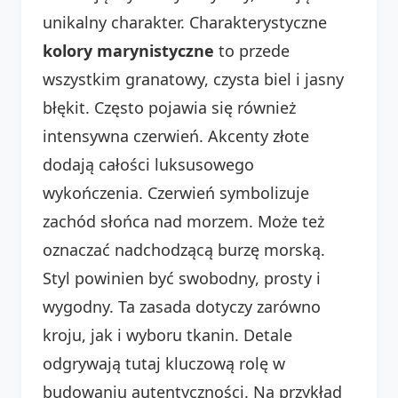
unikalny charakter. Charakterystyczne
kolory marynistyczne
to przede
wszystkim granatowy, czysta biel i jasny
błękit. Często pojawia się również
intensywna czerwień. Akcenty złote
dodają całości luksusowego
wykończenia. Czerwień symbolizuje
zachód słońca nad morzem. Może też
oznaczać nadchodzącą burzę morską.
Styl powinien być swobodny, prosty i
wygodny. Ta zasada dotyczy zarówno
kroju, jak i wyboru tkanin. Detale
odgrywają tutaj kluczową rolę w
budowaniu autentyczności. Na przykład