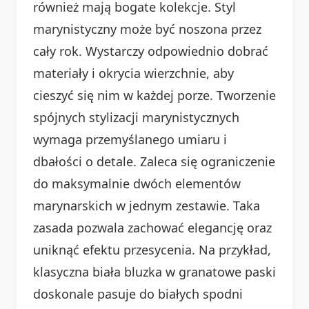
również mają bogate kolekcje. Styl
marynistyczny może być noszona przez
cały rok. Wystarczy odpowiednio dobrać
materiały i okrycia wierzchnie, aby
cieszyć się nim w każdej porze. Tworzenie
spójnych stylizacji marynistycznych
wymaga przemyślanego umiaru i
dbałości o detale. Zaleca się ograniczenie
do maksymalnie dwóch elementów
marynarskich w jednym zestawie. Taka
zasada pozwala zachować elegancję oraz
uniknąć efektu przesycenia. Na przykład,
klasyczna biała bluzka w granatowe paski
doskonale pasuje do białych spodni