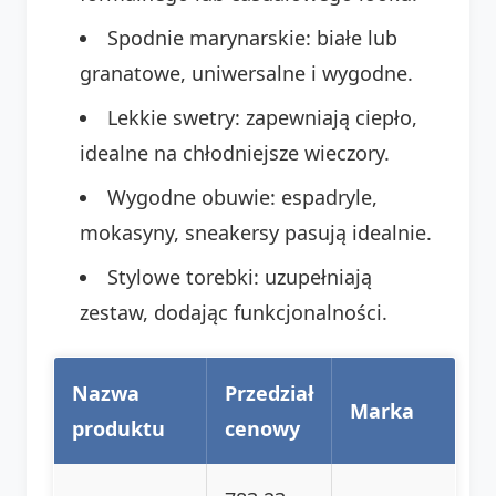
Spodnie marynarskie: białe lub
granatowe, uniwersalne i wygodne.
Lekkie swetry: zapewniają ciepło,
idealne na chłodniejsze wieczory.
Wygodne obuwie: espadryle,
mokasyny, sneakersy pasują idealnie.
Stylowe torebki: uzupełniają
zestaw, dodając funkcjonalności.
Nazwa
Przedział
Marka
produktu
cenowy