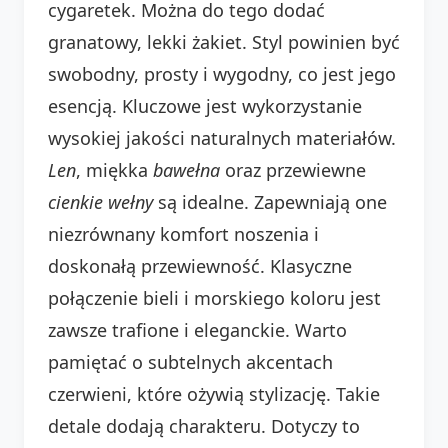
cygaretek. Można do tego dodać
granatowy, lekki żakiet. Styl powinien być
swobodny, prosty i wygodny, co jest jego
esencją. Kluczowe jest wykorzystanie
wysokiej jakości naturalnych materiałów.
Len
, miękka
bawełna
oraz przewiewne
cienkie wełny
są idealne. Zapewniają one
niezrównany komfort noszenia i
doskonałą przewiewność. Klasyczne
połączenie bieli i morskiego koloru jest
zawsze trafione i eleganckie. Warto
pamiętać o subtelnych akcentach
czerwieni, które ożywią stylizację. Takie
detale dodają charakteru. Dotyczy to