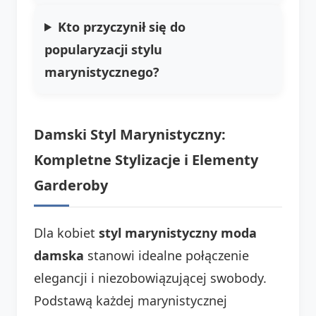
Kto przyczynił się do
popularyzacji stylu
marynistycznego?
Damski Styl Marynistyczny:
Kompletne Stylizacje i Elementy
Garderoby
Dla kobiet
styl marynistyczny moda
damska
stanowi idealne połączenie
elegancji i niezobowiązującej swobody.
Podstawą każdej marynistycznej