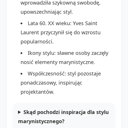
wprowadziła szykowną swobodę,
upowszechniając styl.
Lata 60. XX wieku: Yves Saint
Laurent przyczynił się do wzrostu
popularności.
Ikony stylu: sławne osoby zaczęły
nosić elementy marynistyczne.
Współczesność: styl pozostaje
ponadczasowy, inspirując
projektantów.
Skąd pochodzi inspiracja dla stylu
marynistycznego?