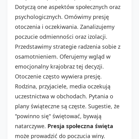
Dotyczą one aspektów społecznych oraz
psychologicznych. Omówimy presję
otoczenia i oczekiwania. Zanalizujemy
poczucie odmienności oraz izolacji.
Przedstawimy strategie radzenia sobie z
osamotnieniem. Oferujemy wgląd w
emocjonalny krajobraz tej decyzji.
Otoczenie często wywiera presję.
Rodzina, przyjaciele, media oczekują
uczestnictwa w obchodach. Pytania o
plany świąteczne są częste. Sugestie, że
"powinno się" świętować, bywają
natarczywe.
Presja społeczna święta
może prowadzić do poczucia winy.