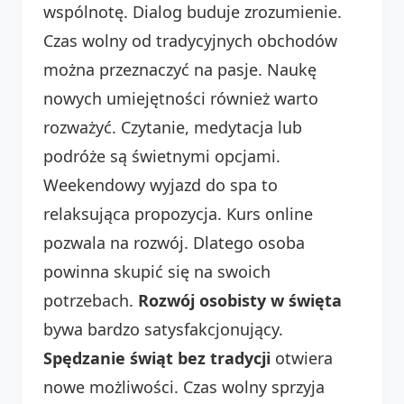
wspólnotę. Dialog buduje zrozumienie.
Czas wolny od tradycyjnych obchodów
można przeznaczyć na pasje. Naukę
nowych umiejętności również warto
rozważyć. Czytanie, medytacja lub
podróże są świetnymi opcjami.
Weekendowy wyjazd do spa to
relaksująca propozycja. Kurs online
pozwala na rozwój. Dlatego osoba
powinna skupić się na swoich
potrzebach.
Rozwój osobisty w święta
bywa bardzo satysfakcjonujący.
Spędzanie świąt bez tradycji
otwiera
nowe możliwości. Czas wolny sprzyja