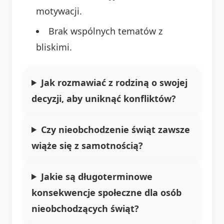
motywacji.
Brak wspólnych tematów z
bliskimi.
Jak rozmawiać z rodziną o swojej
decyzji, aby uniknąć konfliktów?
Czy nieobchodzenie świąt zawsze
wiąże się z samotnością?
Jakie są długoterminowe
konsekwencje społeczne dla osób
nieobchodzących świąt?