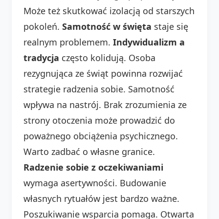
Może też skutkować izolacją od starszych
pokoleń.
Samotność w święta
staje się
realnym problemem.
Indywidualizm a
tradycja
często kolidują. Osoba
rezygnująca ze świąt powinna rozwijać
strategie radzenia sobie. Samotność
wpływa na nastrój. Brak zrozumienia ze
strony otoczenia może prowadzić do
poważnego obciążenia psychicznego.
Warto zadbać o własne granice.
Radzenie sobie z oczekiwaniami
wymaga asertywności. Budowanie
własnych rytuałów jest bardzo ważne.
Poszukiwanie wsparcia pomaga. Otwarta