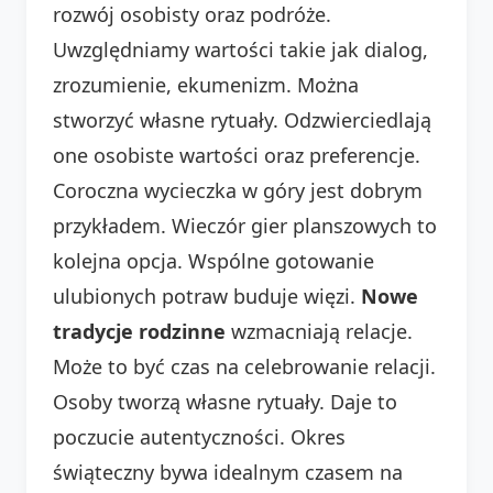
rozwój osobisty oraz podróże.
Uwzględniamy wartości takie jak dialog,
zrozumienie, ekumenizm. Można
stworzyć własne rytuały. Odzwierciedlają
one osobiste wartości oraz preferencje.
Coroczna wycieczka w góry jest dobrym
przykładem. Wieczór gier planszowych to
kolejna opcja. Wspólne gotowanie
ulubionych potraw buduje więzi.
Nowe
tradycje rodzinne
wzmacniają relacje.
Może to być czas na celebrowanie relacji.
Osoby tworzą własne rytuały. Daje to
poczucie autentyczności. Okres
świąteczny bywa idealnym czasem na