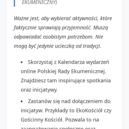
EKUMENICZNY)
Ważne jest, aby wybierać aktywności, które
faktycznie sprawiają przyjemność. Muszą
odpowiadać osobistym potrzebom. Nie
mogą być jedynie ucieczką od tradycji.
Skorzystaj z Kalendarza wydarzeń
online Polskiej Rady Ekumenicznej.
Znajdziesz tam inspirujące spotkania
oraz inicjatywy.
Zastanów się nad dołączeniem do
inicjatyw. Przykłady to EkoKościół czy
Gościnny Kościół. Pozwala to na
zaangażowanie społeczne oraz