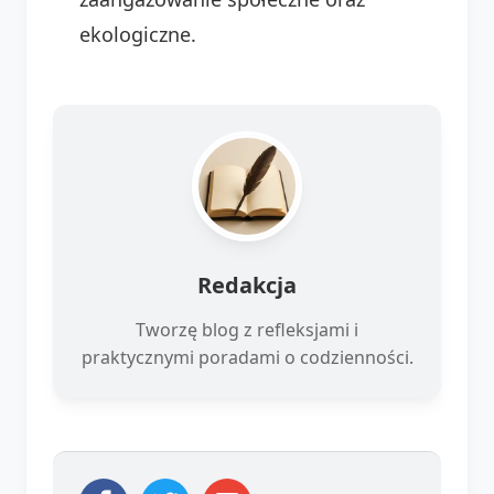
ekologiczne.
Redakcja
Tworzę blog z refleksjami i
praktycznymi poradami o codzienności.