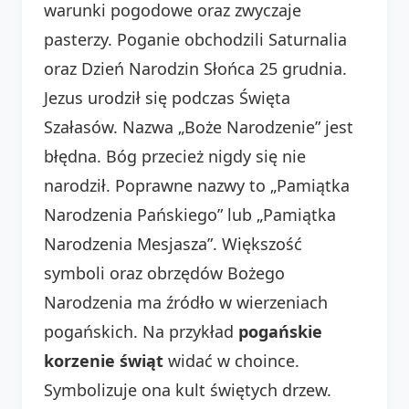
warunki pogodowe oraz zwyczaje
pasterzy. Poganie obchodzili Saturnalia
oraz Dzień Narodzin Słońca 25 grudnia.
Jezus urodził się podczas Święta
Szałasów. Nazwa „Boże Narodzenie” jest
błędna. Bóg przecież nigdy się nie
narodził. Poprawne nazwy to „Pamiątka
Narodzenia Pańskiego” lub „Pamiątka
Narodzenia Mesjasza”. Większość
symboli oraz obrzędów Bożego
Narodzenia ma źródło w wierzeniach
pogańskich. Na przykład
pogańskie
korzenie świąt
widać w choince.
Symbolizuje ona kult świętych drzew.