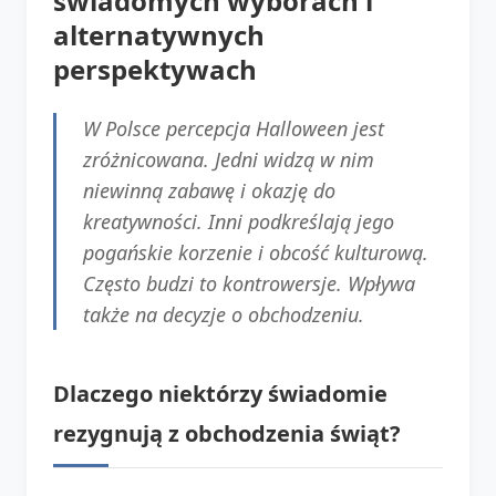
świadomych wyborach i
alternatywnych
perspektywach
W Polsce percepcja Halloween jest
zróżnicowana. Jedni widzą w nim
niewinną zabawę i okazję do
kreatywności. Inni podkreślają jego
pogańskie korzenie i obcość kulturową.
Często budzi to kontrowersje. Wpływa
także na decyzje o obchodzeniu.
Dlaczego niektórzy świadomie
rezygnują z obchodzenia świąt?