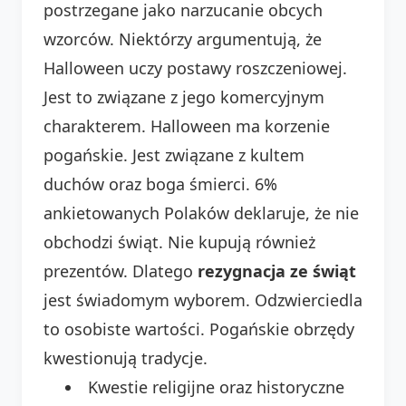
postrzegane jako narzucanie obcych
wzorców. Niektórzy argumentują, że
Halloween uczy postawy roszczeniowej.
Jest to związane z jego komercyjnym
charakterem. Halloween ma korzenie
pogańskie. Jest związane z kultem
duchów oraz boga śmierci. 6%
ankietowanych Polaków deklaruje, że nie
obchodzi świąt. Nie kupują również
prezentów. Dlatego
rezygnacja ze świąt
jest świadomym wyborem. Odzwierciedla
to osobiste wartości. Pogańskie obrzędy
kwestionują tradycje.
Kwestie religijne oraz historyczne