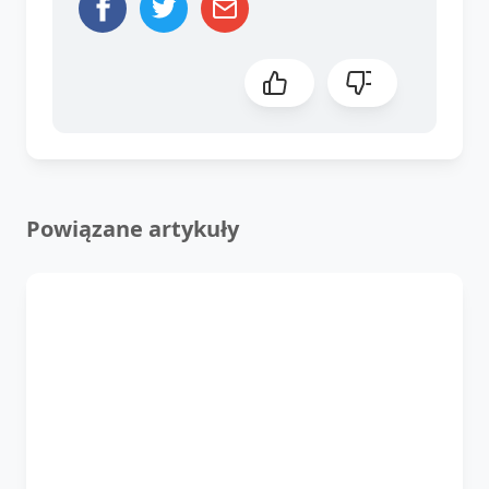
Powiązane artykuły