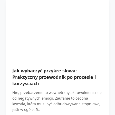
Jak wybaczyć przykre słowa:
Praktyczny przewodnik po procesie i
korzyściach
Nie, przebaczenie to wewnętrzny akt uwolnienia się
od negatywnych emocji. Zaufanie to osobna
kwestia, która musi być odbudowywana stopniowo,
jeśli w ogóle. P...