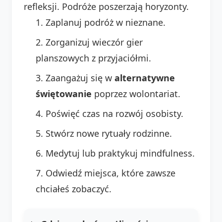
refleksji. Podróże poszerzają horyzonty.
Zaplanuj podróż w nieznane.
Zorganizuj wieczór gier
planszowych z przyjaciółmi.
Zaangażuj się w
alternatywne
świętowanie
poprzez wolontariat.
Poświęć czas na rozwój osobisty.
Stwórz nowe rytuały rodzinne.
Medytuj lub praktykuj mindfulness.
Odwiedź miejsca, które zawsze
chciałeś zobaczyć.