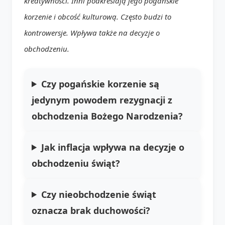
kreatywności. Inni podkreślają jego pogańskie
korzenie i obcość kulturową. Często budzi to
kontrowersje. Wpływa także na decyzje o
obchodzeniu.
Czy pogańskie korzenie są
jedynym powodem rezygnacji z
obchodzenia Bożego Narodzenia?
Jak inflacja wpływa na decyzje o
obchodzeniu świąt?
Czy nieobchodzenie świąt
oznacza brak duchowości?