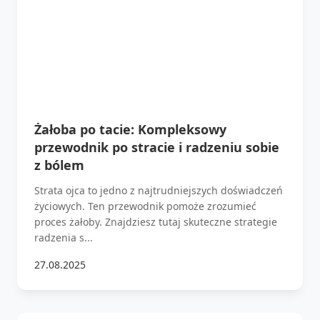
Żałoba po tacie: Kompleksowy
przewodnik po stracie i radzeniu sobie
z bólem
Strata ojca to jedno z najtrudniejszych doświadczeń
życiowych. Ten przewodnik pomoże zrozumieć
proces żałoby. Znajdziesz tutaj skuteczne strategie
radzenia s...
27.08.2025