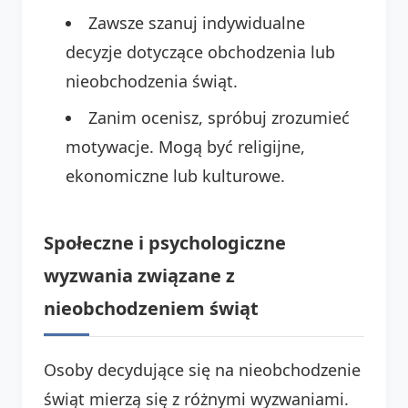
Zawsze szanuj indywidualne
decyzje dotyczące obchodzenia lub
nieobchodzenia świąt.
Zanim ocenisz, spróbuj zrozumieć
motywacje. Mogą być religijne,
ekonomiczne lub kulturowe.
Społeczne i psychologiczne
wyzwania związane z
nieobchodzeniem świąt
Osoby decydujące się na nieobchodzenie
świąt mierzą się z różnymi wyzwaniami.