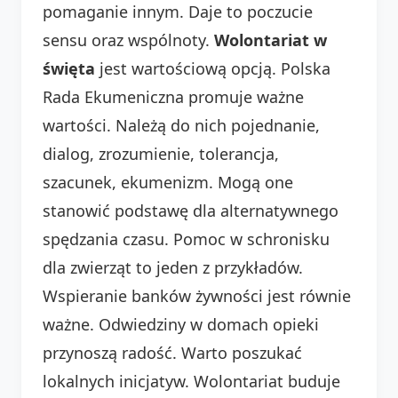
pomaganie innym. Daje to poczucie
sensu oraz wspólnoty.
Wolontariat w
święta
jest wartościową opcją. Polska
Rada Ekumeniczna promuje ważne
wartości. Należą do nich pojednanie,
dialog, zrozumienie, tolerancja,
szacunek, ekumenizm. Mogą one
stanowić podstawę dla alternatywnego
spędzania czasu. Pomoc w schronisku
dla zwierząt to jeden z przykładów.
Wspieranie banków żywności jest równie
ważne. Odwiedziny w domach opieki
przynoszą radość. Warto poszukać
lokalnych inicjatyw. Wolontariat buduje