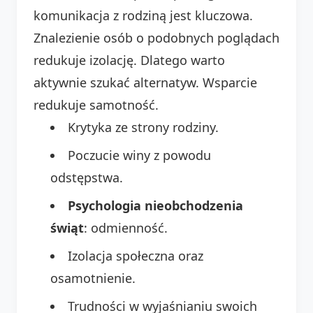
komunikacja z rodziną jest kluczowa.
Znalezienie osób o podobnych poglądach
redukuje izolację. Dlatego warto
aktywnie szukać alternatyw. Wsparcie
redukuje samotność.
Krytyka ze strony rodziny.
Poczucie winy z powodu
odstępstwa.
Psychologia nieobchodzenia
świąt
: odmienność.
Izolacja społeczna oraz
osamotnienie.
Trudności w wyjaśnianiu swoich