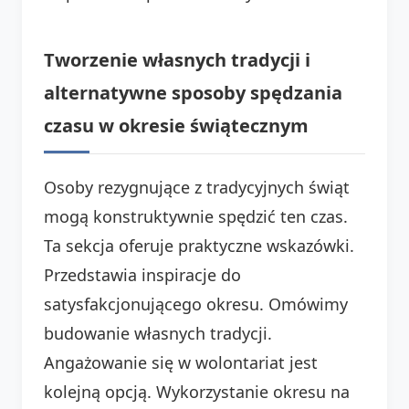
Tworzenie własnych tradycji i
alternatywne sposoby spędzania
czasu w okresie świątecznym
Osoby rezygnujące z tradycyjnych świąt
mogą konstruktywnie spędzić ten czas.
Ta sekcja oferuje praktyczne wskazówki.
Przedstawia inspiracje do
satysfakcjonującego okresu. Omówimy
budowanie własnych tradycji.
Angażowanie się w wolontariat jest
kolejną opcją. Wykorzystanie okresu na