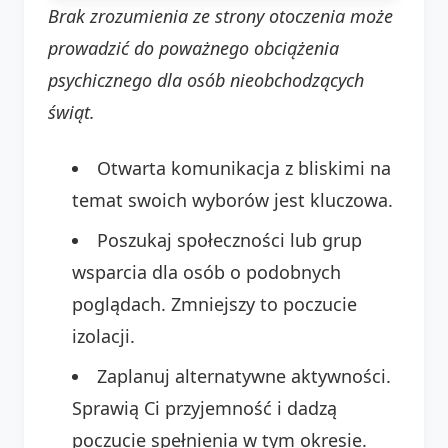
Brak zrozumienia ze strony otoczenia może
prowadzić do poważnego obciążenia
psychicznego dla osób nieobchodzących
świąt.
Otwarta komunikacja z bliskimi na
temat swoich wyborów jest kluczowa.
Poszukaj społeczności lub grup
wsparcia dla osób o podobnych
poglądach. Zmniejszy to poczucie
izolacji.
Zaplanuj alternatywne aktywności.
Sprawią Ci przyjemność i dadzą
poczucie spełnienia w tym okresie.