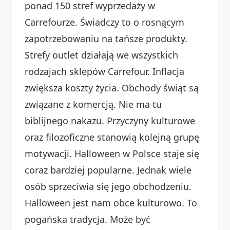
ponad 150 stref wyprzedaży w
Carrefourze. Świadczy to o rosnącym
zapotrzebowaniu na tańsze produkty.
Strefy outlet działają we wszystkich
rodzajach sklepów Carrefour. Inflacja
zwiększa koszty życia. Obchody świąt są
związane z komercją. Nie ma tu
biblijnego nakazu. Przyczyny kulturowe
oraz filozoficzne stanowią kolejną grupę
motywacji. Halloween w Polsce staje się
coraz bardziej popularne. Jednak wiele
osób sprzeciwia się jego obchodzeniu.
Halloween jest nam obce kulturowo. To
pogańska tradycja. Może być