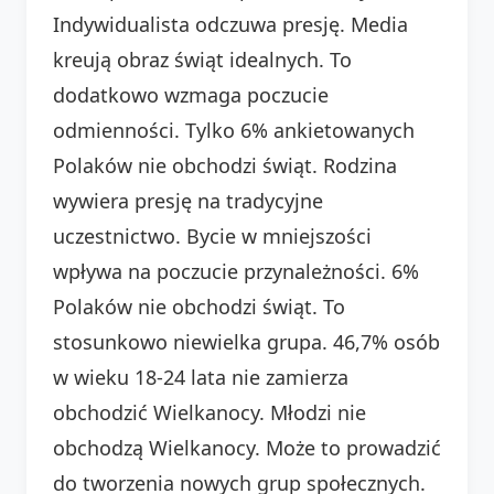
Indywidualista odczuwa presję. Media
kreują obraz świąt idealnych. To
dodatkowo wzmaga poczucie
odmienności. Tylko 6% ankietowanych
Polaków nie obchodzi świąt. Rodzina
wywiera presję na tradycyjne
uczestnictwo. Bycie w mniejszości
wpływa na poczucie przynależności. 6%
Polaków nie obchodzi świąt. To
stosunkowo niewielka grupa. 46,7% osób
w wieku 18-24 lata nie zamierza
obchodzić Wielkanocy. Młodzi nie
obchodzą Wielkanocy. Może to prowadzić
do tworzenia nowych grup społecznych.