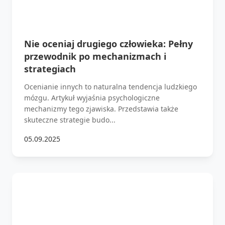
Nie oceniaj drugiego człowieka: Pełny
przewodnik po mechanizmach i
strategiach
Ocenianie innych to naturalna tendencja ludzkiego
mózgu. Artykuł wyjaśnia psychologiczne
mechanizmy tego zjawiska. Przedstawia także
skuteczne strategie budo...
05.09.2025