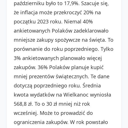
październiku było to 17,9%. Szacuje się,
że inflacja może przekroczyć 20% na
początku 2023 roku. Niemal 40%
ankietowanych Polaków zadeklarowało
mniejsze zakupy spożywcze na święta. To
porównanie do roku poprzedniego. Tylko
3% ankietowanych planowało więcej
zakupów. 36% Polaków planuje kupić
mniej prezentów świątecznych. Te dane
dotyczą poprzedniego roku. Średnia
kwota wydatków na Wielkanoc wyniosła
568,8 zł. To o 30 zł mniej niż rok
wcześniej. Może to prowadzić do
ograniczenia zakupów. W rok powstało