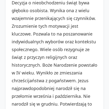
Decyzja o nieobchodzeniu świąt bywa
głęboko osobista. Wynika ona z wielu
wzajemnie przenikających się czynników.
Zrozumienie tych motywacji jest
kluczowe. Pozwala to na poszanowanie
indywidualnych wyborów oraz kontekstu
społecznego. Wiele osób rezygnuje ze
świąt z przyczyn religijnych oraz
historycznych. Boże Narodzenie powstało
w IV wieku. Wynikło ze zmieszania
chrześcijaństwa z pogaństwem. Jezus
najprawdopodobniej narodził się na
przełomie września i października. Nie
narodził się w grudniu. Potwierdzają to