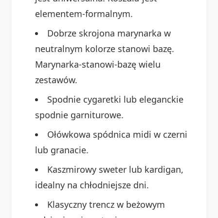
elementem-formalnym.
Dobrze skrojona marynarka w
neutralnym kolorze stanowi bazę.
Marynarka-stanowi-bazę wielu
zestawów.
Spodnie cygaretki lub eleganckie
spodnie garniturowe.
Ołówkowa spódnica midi w czerni
lub granacie.
Kaszmirowy sweter lub kardigan,
idealny na chłodniejsze dni.
Klasyczny trencz w beżowym