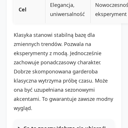
Elegancja,
Nowoczesnoś
Cel
uniwersalność
eksperyment
Klasyka stanowi stabilną bazę dla
zmiennych trendów. Pozwala na
eksperymenty z modą. Jednocześnie
zachowuje ponadczasowy charakter.
Dobrze skomponowana garderoba
klasyczna wytrzyma próbę czasu. Może
ona być uzupełniana sezonowymi
akcentami. To gwarantuje zawsze modny
wygląd.