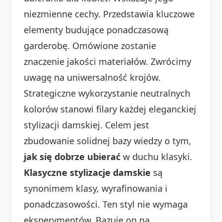
niezmienne cechy. Przedstawia kluczowe
elementy budujące ponadczasową
garderobę. Omówione zostanie
znaczenie jakości materiałów. Zwrócimy
uwagę na uniwersalność krojów.
Strategiczne wykorzystanie neutralnych
kolorów stanowi filary każdej eleganckiej
stylizacji damskiej. Celem jest
zbudowanie solidnej bazy wiedzy o tym,
jak się dobrze ubierać
w duchu klasyki.
Klasyczne stylizacje damskie
są
synonimem klasy, wyrafinowania i
ponadczasowości. Ten styl nie wymaga
eksperymentów. Bazuje on na