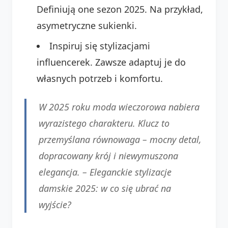
Definiują one sezon 2025. Na przykład,
asymetryczne sukienki.
Inspiruj się stylizacjami
influencerek. Zawsze adaptuj je do
własnych potrzeb i komfortu.
W 2025 roku moda wieczorowa nabiera
wyrazistego charakteru. Klucz to
przemyślana równowaga – mocny detal,
dopracowany krój i niewymuszona
elegancja. –
Eleganckie stylizacje
damskie 2025: w co się ubrać na
wyjście?