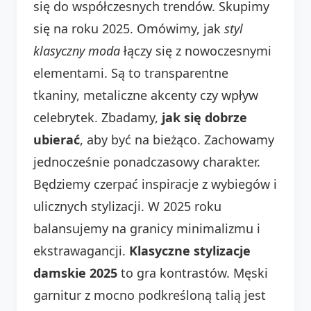
się do współczesnych trendów. Skupimy
się na roku 2025. Omówimy, jak
styl
klasyczny moda
łączy się z nowoczesnymi
elementami. Są to transparentne
tkaniny, metaliczne akcenty czy wpływ
celebrytek. Zbadamy,
jak się dobrze
ubierać
, aby być na bieżąco. Zachowamy
jednocześnie ponadczasowy charakter.
Będziemy czerpać inspiracje z wybiegów i
ulicznych stylizacji. W 2025 roku
balansujemy na granicy minimalizmu i
ekstrawagancji.
Klasyczne stylizacje
damskie 2025
to gra kontrastów. Męski
garnitur z mocno podkreśloną talią jest