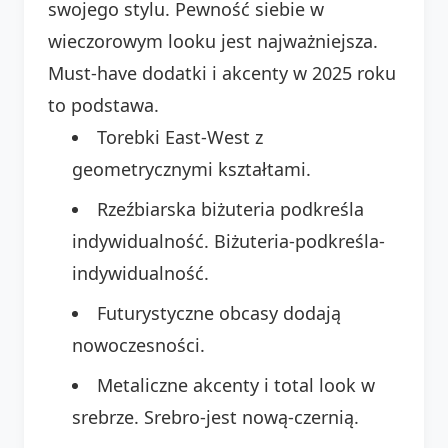
swojego stylu. Pewność siebie w
wieczorowym looku jest najważniejsza.
Must-have dodatki i akcenty w 2025 roku
to podstawa.
Torebki East-West z
geometrycznymi kształtami.
Rzeźbiarska biżuteria podkreśla
indywidualność. Biżuteria-podkreśla-
indywidualność.
Futurystyczne obcasy dodają
nowoczesności.
Metaliczne akcenty i total look w
srebrze. Srebro-jest nową-czernią.