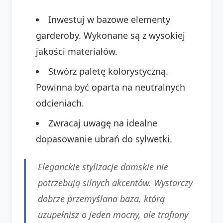
Inwestuj w bazowe elementy
garderoby. Wykonane są z wysokiej
jakości materiałów.
Stwórz paletę kolorystyczną.
Powinna być oparta na neutralnych
odcieniach.
Zwracaj uwagę na idealne
dopasowanie ubrań do sylwetki.
Eleganckie stylizacje damskie nie
potrzebują silnych akcentów. Wystarczy
dobrze przemyślana baza, którą
uzupełnisz o jeden mocny, ale trafiony