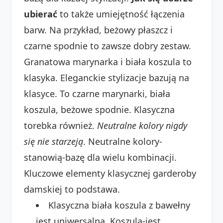
ubierać
to także umiejętność łączenia
barw. Na przykład, beżowy płaszcz i
czarne spodnie to zawsze dobry zestaw.
Granatowa marynarka i biała koszula to
klasyka. Eleganckie stylizacje bazują na
klasyce. To czarne marynarki, biała
koszula, beżowe spodnie. Klasyczna
torebka również.
Neutralne kolory nigdy
się nie starzeją
. Neutralne kolory-
stanowią-bazę dla wielu kombinacji.
Kluczowe elementy klasycznej garderoby
damskiej to podstawa.
Klasyczna biała koszula z bawełny
jest uniwersalna. Koszula-jest