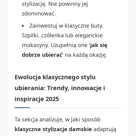
stylizację. Nie powinny jej
zdominować.
Zainwestuj w klasyczne buty.
Szpilki, czółenka lub eleganckie
mokasyny. Uzupełnią one '
jak się
dobrze ubierać
' na każdą okazję.
Ewolucja klasycznego stylu
ubierania: Trendy, innowacje i
inspiracje 2025
Ta sekcja analizuje, w jaki sposób
klasyczne stylizacje damskie
adaptują