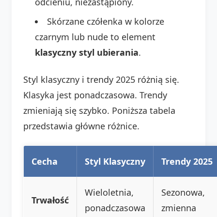
odcieniu, niezastąpiony.
Skórzane czółenka w kolorze
czarnym lub nude to element
klasyczny styl ubierania
.
Styl klasyczny i trendy 2025 różnią się.
Klasyka jest ponadczasowa. Trendy
zmieniają się szybko. Poniższa tabela
przedstawia główne różnice.
Cecha
Styl Klasyczny
Trendy 2025
Wieloletnia,
Sezonowa,
Trwałość
ponadczasowa
zmienna