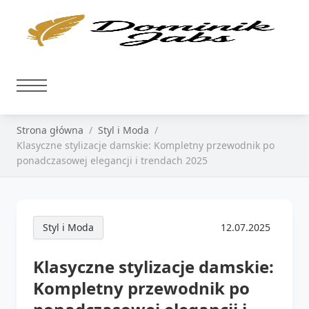
Strona główna
Styl i Moda
Klasyczne stylizacje damskie: Kompletny przewodnik po
ponadczasowej elegancji i trendach 2025
Styl i Moda
12.07.2025
Klasyczne stylizacje damskie:
Kompletny przewodnik po