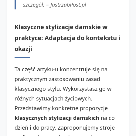
szczegół. –
JastrzabPost.pl
Klasyczne stylizacje damskie w
praktyce: Adaptacja do kontekstu i
okazji
Ta część artykułu koncentruje się na
praktycznym zastosowaniu zasad
klasycznego stylu. Wykorzystasz go w
różnych sytuacjach życiowych.
Przedstawimy konkretne propozycje
klasycznych stylizacji damskich
na co
dzień i do pracy. Zaproponujemy stroje