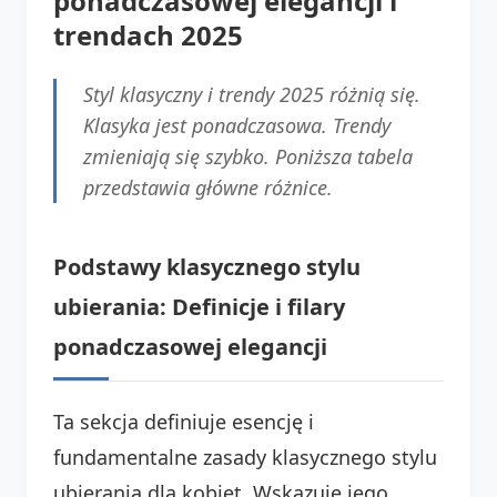
ponadczasowej elegancji i
trendach 2025
Styl klasyczny i trendy 2025 różnią się.
Klasyka jest ponadczasowa. Trendy
zmieniają się szybko. Poniższa tabela
przedstawia główne różnice.
Podstawy klasycznego stylu
ubierania: Definicje i filary
ponadczasowej elegancji
Ta sekcja definiuje esencję i
fundamentalne zasady klasycznego stylu
ubierania dla kobiet. Wskazuje jego