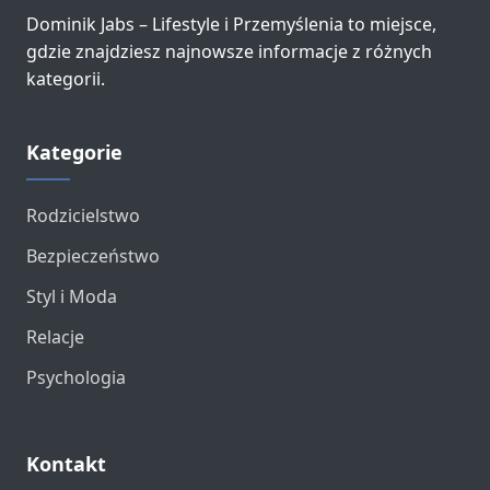
Dominik Jabs – Lifestyle i Przemyślenia to miejsce,
gdzie znajdziesz najnowsze informacje z różnych
kategorii.
Kategorie
Rodzicielstwo
Bezpieczeństwo
Styl i Moda
Relacje
Psychologia
Kontakt