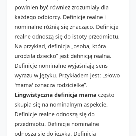
powinien być również zrozumiały dla
każdego odbiorcy. Definicje realne i
nominalne różnią się znacząco. Definicje
realne odnoszą się do istoty przedmiotu.
Na przykład, definicja „osoba, która
urodziła dziecko” jest definicją realną.
Definicje nominalne wyjaśniają sens
wyrazu w języku. Przykładem jest: „słowo
'mama' oznacza rodzicielkę”.
Lingwistyczna definicja mama
często
skupia się na nominalnym aspekcie.
Definicje realne odnoszą się do
przedmiotu. Definicje nominalne
odnoszą się do języka. Definicja