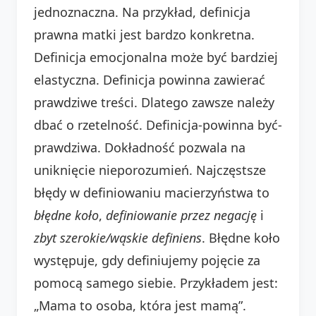
jednoznaczna. Na przykład, definicja
prawna matki jest bardzo konkretna.
Definicja emocjonalna może być bardziej
elastyczna. Definicja powinna zawierać
prawdziwe treści. Dlatego zawsze należy
dbać o rzetelność. Definicja-powinna być-
prawdziwa. Dokładność pozwala na
uniknięcie nieporozumień. Najczęstsze
błędy w definiowaniu macierzyństwa to
błędne koło
,
definiowanie przez negację
i
zbyt szerokie/wąskie definiens
. Błędne koło
występuje, gdy definiujemy pojęcie za
pomocą samego siebie. Przykładem jest:
„Mama to osoba, która jest mamą”.