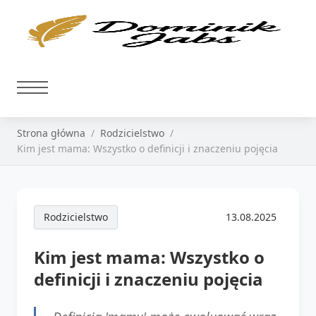
Strona główna
Rodzicielstwo
Kim jest mama: Wszystko o definicji i znaczeniu pojęcia
Rodzicielstwo
13.08.2025
Kim jest mama: Wszystko o
definicji i znaczeniu pojęcia