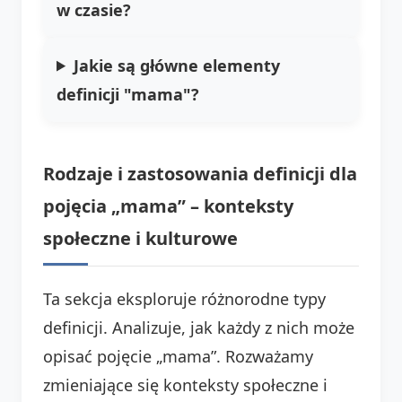
w czasie?
Jakie są główne elementy
definicji "mama"?
Rodzaje i zastosowania definicji dla
pojęcia „mama” – konteksty
społeczne i kulturowe
Ta sekcja eksploruje różnorodne typy
definicji. Analizuje, jak każdy z nich może
opisać pojęcie „mama”. Rozważamy
zmieniające się konteksty społeczne i