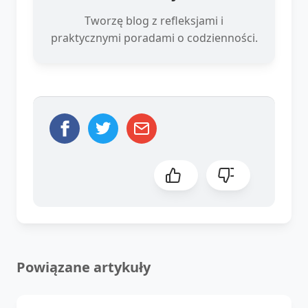
Tworzę blog z refleksjami i
praktycznymi poradami o codzienności.
Powiązane artykuły