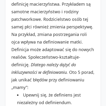
definicję macierzyństwa. Przykładem są
samotne macierzyństwo i rodziny
patchworkowe. Rodzicielstwo osób tej
samej płci również zmienia perspektywę.
Na przykład, zmiana postrzegania roli
ojca wpływa na definiowanie matki.
Definicja może adaptować się do nowych
realiów. Społeczeństwo-kształtuje-
definicję.
Dlatego należy dążyć do
inkluzywności w definiowaniu.
Oto 5 porad,
jak unikać błędów przy definiowaniu
„mamy”:
Upewnij się, że definiens jest
niezależny od definiendum.