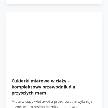
Cukierki miętowe w ciąży –
kompleksowy przewodnik dla
przyszłych mam
Mięta w ciąży właściwości prozdrowotne wykazuje
liczne. Jest to roślina lecznicza, od dawna