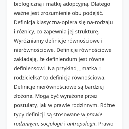
biologiczną i matkę adopcyjną. Dlatego
ważne jest zrozumienie obu podejść.
Definicja klasyczna-opiera się na-rodzaju
i różnicy, co zapewnia jej strukturę.
Wyróżniamy definicje równościowe i
nierównościowe. Definicje równościowe
zakładają, że definiendum jest równe
definiensowi. Na przykład, „matka =
rodzicielka” to definicja równościowa.
Definicje nierównościowe są bardziej
złożone. Mogą być wyrażone przez
postulaty, jak w prawie rodzinnym. Różne
typy definicji są stosowane w
prawie
rodzinnym
,
socjologii
i
antropologii
. Prawo