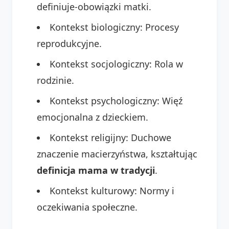
definiuje-obowiązki matki.
Kontekst biologiczny: Procesy
reprodukcyjne.
Kontekst socjologiczny: Rola w
rodzinie.
Kontekst psychologiczny: Więź
emocjonalna z dzieckiem.
Kontekst religijny: Duchowe
znaczenie macierzyństwa, kształtując
definicja mama w tradycji
.
Kontekst kulturowy: Normy i
oczekiwania społeczne.