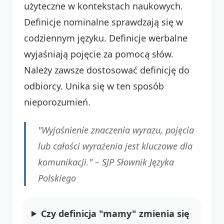
użyteczne w kontekstach naukowych.
Definicje nominalne sprawdzają się w
codziennym języku. Definicje werbalne
wyjaśniają pojęcie za pomocą słów.
Należy zawsze dostosować definicję do
odbiorcy. Unika się w ten sposób
nieporozumień.
"Wyjaśnienie znaczenia wyrazu, pojęcia
lub całości wyrażenia jest kluczowe dla
komunikacji." –
SJP Słownik Języka
Polskiego
Czy definicja "mamy" zmienia się