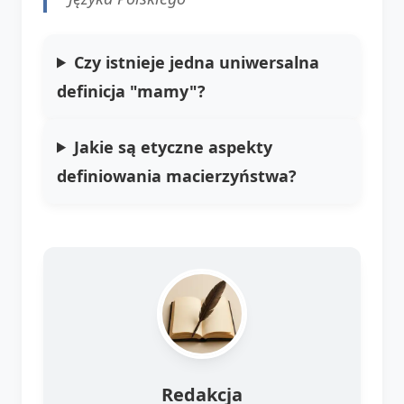
Czy istnieje jedna uniwersalna
definicja "mamy"?
Jakie są etyczne aspekty
definiowania macierzyństwa?
Redakcja