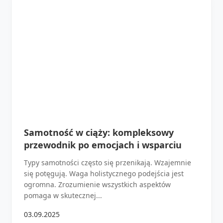
Samotność w ciąży: kompleksowy
przewodnik po emocjach i wsparciu
Typy samotności często się przenikają. Wzajemnie
się potęgują. Waga holistycznego podejścia jest
ogromna. Zrozumienie wszystkich aspektów
pomaga w skutecznej...
03.09.2025