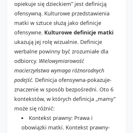
opiekuje się dzieckiem” jest definicją
ofensywną. Kulturowe przedstawienia
matki w sztuce służą jako definicje
ofensywne.
Kulturowe definicje matki
ukazują jej rolę wizualnie. Definicje
werbalne powinny być zrozumiałe dla
odbiorcy.
Wielowymiarowość
macierzyństwa wymaga różnorodnych
podejść.
Definicja ofensywna-pokazuje-
znaczenie w sposób bezpośredni. Oto 6
kontekstów, w których definicja „mamy”
może się różnić:
Kontekst prawny: Prawa i
obowiązki matki. Kontekst prawny-