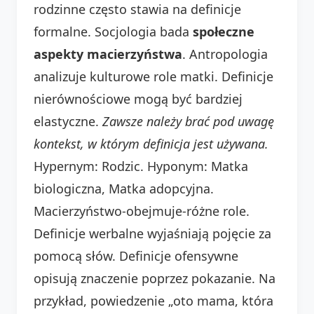
rodzinne często stawia na definicje
formalne. Socjologia bada
społeczne
aspekty macierzyństwa
. Antropologia
analizuje kulturowe role matki. Definicje
nierównościowe mogą być bardziej
elastyczne.
Zawsze należy brać pod uwagę
kontekst, w którym definicja jest używana.
Hypernym: Rodzic. Hyponym: Matka
biologiczna, Matka adopcyjna.
Macierzyństwo-obejmuje-różne role.
Definicje werbalne wyjaśniają pojęcie za
pomocą słów. Definicje ofensywne
opisują znaczenie poprzez pokazanie. Na
przykład, powiedzenie „oto mama, która