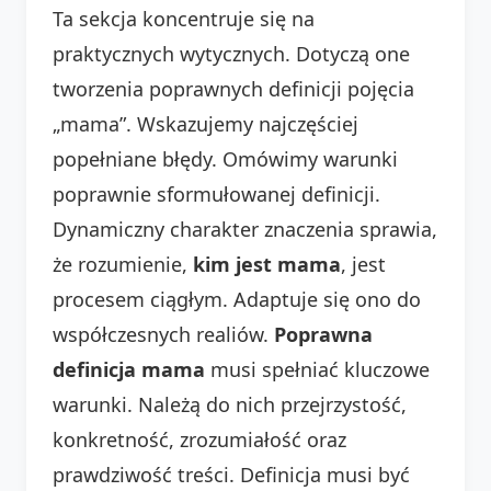
Ta sekcja koncentruje się na
praktycznych wytycznych. Dotyczą one
tworzenia poprawnych definicji pojęcia
„mama”. Wskazujemy najczęściej
popełniane błędy. Omówimy warunki
poprawnie sformułowanej definicji.
Dynamiczny charakter znaczenia sprawia,
że rozumienie,
kim jest mama
, jest
procesem ciągłym. Adaptuje się ono do
współczesnych realiów.
Poprawna
definicja mama
musi spełniać kluczowe
warunki. Należą do nich przejrzystość,
konkretność, zrozumiałość oraz
prawdziwość treści. Definicja musi być