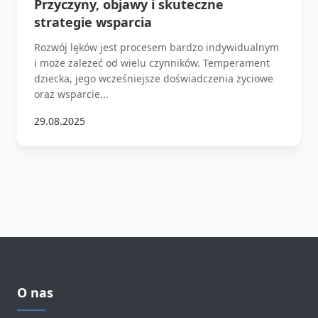
Przyczyny, objawy i skuteczne
strategie wsparcia
Rozwój lęków jest procesem bardzo indywidualnym
i może zależeć od wielu czynników. Temperament
dziecka, jego wcześniejsze doświadczenia życiowe
oraz wsparcie...
29.08.2025
O nas