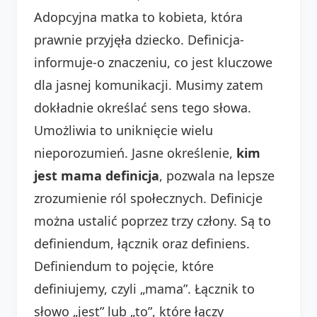
Adopcyjna matka to kobieta, która
prawnie przyjęła dziecko. Definicja-
informuje-o znaczeniu, co jest kluczowe
dla jasnej komunikacji. Musimy zatem
dokładnie określać sens tego słowa.
Umożliwia to uniknięcie wielu
nieporozumień. Jasne określenie,
kim
jest mama definicja
, pozwala na lepsze
zrozumienie ról społecznych. Definicje
można ustalić poprzez trzy człony. Są to
definiendum, łącznik oraz definiens.
Definiendum to pojęcie, które
definiujemy, czyli „mama”. Łącznik to
słowo „jest” lub „to”, które łączy