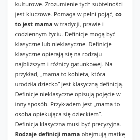
kulturowe. Zrozumienie tych subtelności
jest kluczowe. Pomaga w pełni pojąć,
co
to jest mama
w tradycji, prawie i
codziennym życiu. Definicje mogą być
klasyczne lub nieklasyczne. Definicje
klasyczne opierają się na rodzaju
najbliższym i różnicy gatunkowej. Na
przykład, „mama to kobieta, która
urodziła dziecko” jest klasyczną definicją.
Definicje nieklasyczne opisują pojęcie w
inny sposób. Przykładem jest „mama to
osoba opiekująca się dzieckiem”.
Definicja klasyczna musi być precyzyjna.
Rodzaje definicji mama
obejmują matkę