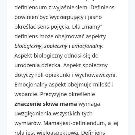
definiendum z wyjaśnieniem. Definiens
powinien być wyczerpujący i jasno
określać sens pojęcia. Dla „mamy”
definiens może obejmować aspekty
biologiczny
,
społeczny
i
emocjonalny
.
Aspekt biologiczny odnosi się do
urodzenia dziecka. Aspekt społeczny
dotyczy roli opiekunki i wychowawczyni.
Emocjonalny aspekt obejmuje miłość i
wsparcie. Precyzyjne określenie
znaczenie słowa mama
wymaga
uwzględnienia wszystkich tych
wymiarów. Mama-jest-definiendum, a jej
rola jest wieloaspektowa. Definiens